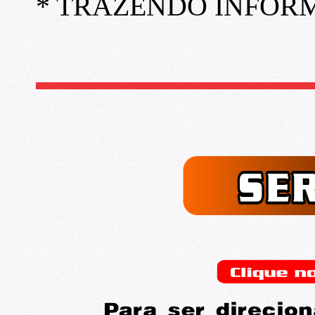
* TRAZENDO INFORM