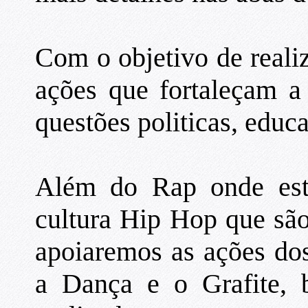
Com o objetivo de realiz
ações que fortaleçam a
questões politicas, educa
Além do Rap onde está
cultura Hip Hop que sã
apoiaremos as ações do
a Dança e o Grafite, 