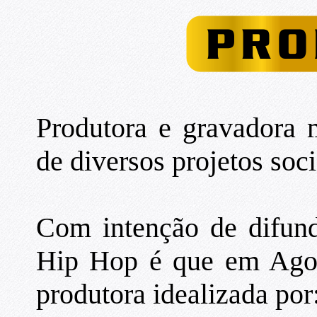
Produtora e gravadora 
de diversos projetos soci
Com intenção de difund
Hip Hop é que em Agos
produtora idealizada por